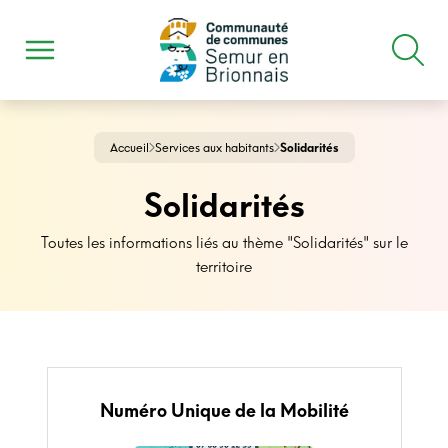
Accueil
Services aux habitants
Solidarités
Solidarités
Toutes les informations liés au thème "Solidarités" sur le
territoire
Numéro Unique de la Mobilité