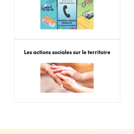
Les actions sociales sur le territoire