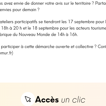
s avez envie de donner votre avis sur le territoire ? Part
 envies pour demain ?
ateliers participatifs se tiendront les 17 septembre pour 
 18h à 20 h et le 18 septembre pour les acteurs tourisme,
Fabrique du Nouveau Monde de 14h à 16h.
 participer à cette démarche ouverte et collective ? Con
mur.fr)
Accès
un clic