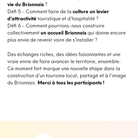
vie du Brionnais
?
Défi 5 - Comment faire de la
culture un levier
d’attractivité
touristique et d’hospitalité ?
Défi 6 - Comment pourrions-nous construire
collectivement
un accueil Brionnais
qui donne encore
plus envie de revenir voire de s’installer ?
Des échanges riches, des idées foisonnantes et une
vraie envie de faire avancer le territoire, ensemble.
Ce moment fort marque une nouvelle étape dans la
construction d’un tourisme local, partagé et à l’image
du Brionnais.
Merci à tous les participants !