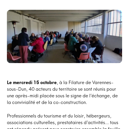
Le mercredi 15 octobre
, à la Filature de Varennes-
sous-Dun, 40 acteurs du territoire se sont réunis pour
une après-midi placée sous le signe de l’échange, de
la convivialité et de la co-construction.
Professionnels du tourisme et du loisir, hébergeurs,
associations culturelles, prestataires d’activités… tous