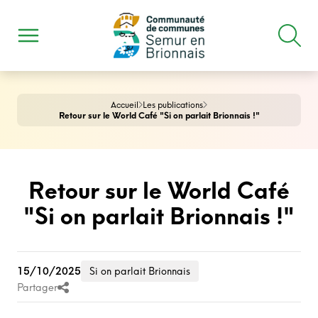
Accueil
Les publications
Retour sur le World Café "Si on parlait Brionnais !"
Retour sur le World Café
"Si on parlait Brionnais !"
15/10/2025
Si on parlait Brionnais
Partager