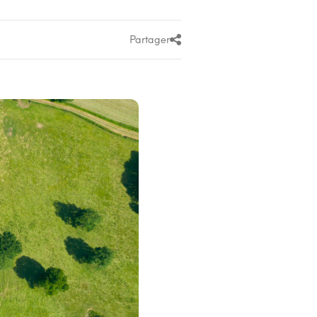
Partager