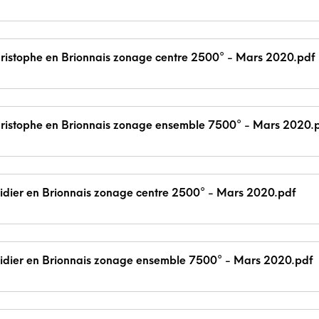
hristophe en Brionnais zonage centre 2500° - Mars 2020.pdf
hristophe en Brionnais zonage ensemble 7500° - Mars 2020.
Didier en Brionnais zonage centre 2500° - Mars 2020.pdf
Didier en Brionnais zonage ensemble 7500° - Mars 2020.pdf