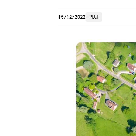
15/12/2022
PLUI