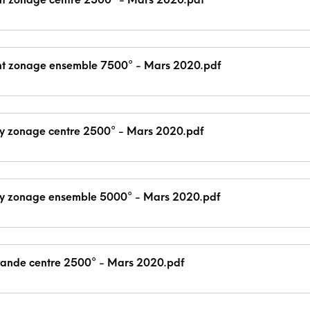
nt zonage ensemble 7500° - Mars 2020.pdf
ry zonage centre 2500° - Mars 2020.pdf
ry zonage ensemble 5000° - Mars 2020.pdf
rande centre 2500° - Mars 2020.pdf