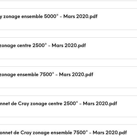
ly zonage ensemble 5000° - Mars 2020.pdf
 zonage centre 2500° - Mars 2020.pdf
 zonage ensemble 7500° - Mars 2020.pdf
onnet de Cray zonage centre 2500° - Mars 2020.pdf
Bonnet de Cray zonage ensemble 7500° - Mars 2020.pdf