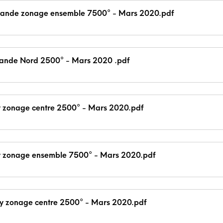
erande zonage ensemble 7500° - Mars 2020.pdf
rande Nord 2500° - Mars 2020 .pdf
y zonage centre 2500° - Mars 2020.pdf
ny zonage ensemble 7500° - Mars 2020.pdf
ly zonage centre 2500° - Mars 2020.pdf