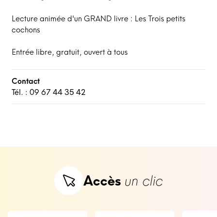
Lecture animée d'un GRAND livre : Les Trois petits
cochons
Entrée libre, gratuit, ouvert à tous
Contact
Tél. : 09 67 44 35 42
Accès
un clic