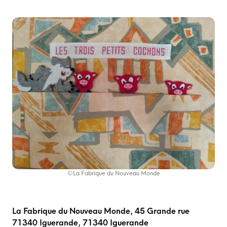
©La Fabrique du Nouveau Monde
La Fabrique du Nouveau Monde, 45 Grande rue
71340 Iguerande, 71340 Iguerande