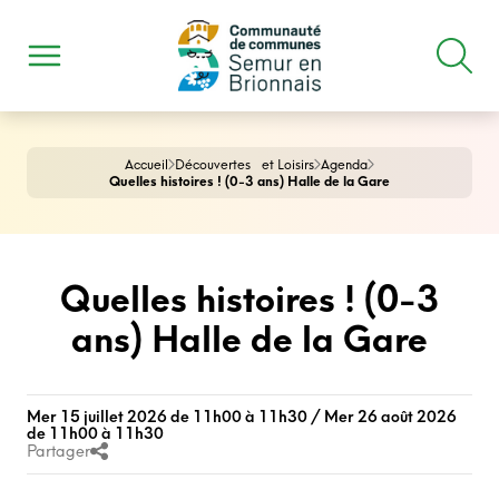
Accueil
Découvertes et Loisirs
Agenda
Quelles histoires ! (0-3 ans) Halle de la Gare
Quelles histoires ! (0-3
ans) Halle de la Gare
Mer 15 juillet 2026 de 11h00 à 11h30 / Mer 26 août 2026
de 11h00 à 11h30
Partager