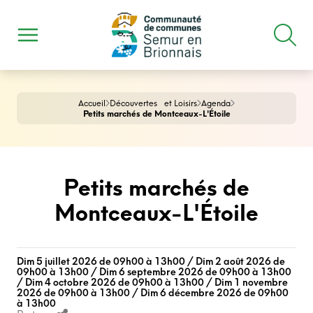
Accueil
Découvertes et Loisirs
Agenda
Petits marchés de Montceaux-L'Étoile
Petits marchés de
Montceaux-L'Étoile
Dim 5 juillet 2026 de 09h00 à 13h00 / Dim 2 août 2026 de
09h00 à 13h00 / Dim 6 septembre 2026 de 09h00 à 13h00
/ Dim 4 octobre 2026 de 09h00 à 13h00 / Dim 1 novembre
2026 de 09h00 à 13h00 / Dim 6 décembre 2026 de 09h00
à 13h00