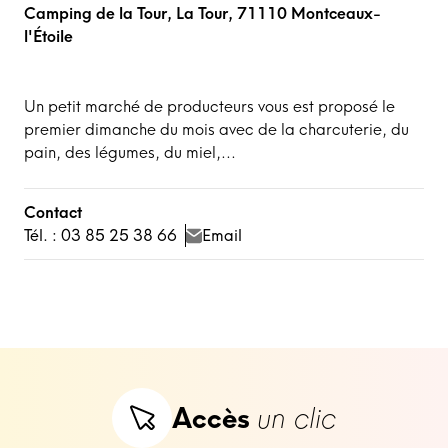
Camping de la Tour, La Tour, 71110 Montceaux-
l'Étoile
Un petit marché de producteurs vous est proposé le
premier dimanche du mois avec de la charcuterie, du
pain, des légumes, du miel,...
Contact
Tél. : 03 85 25 38 66
Email
Accès
un clic