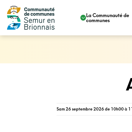
La Communauté de
communes
Sam 26 septembre 2026 de 10h00 à 