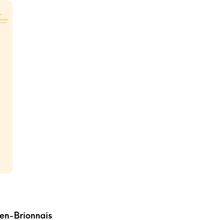
en-Brionnais