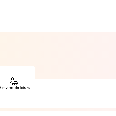
Activités de loisirs