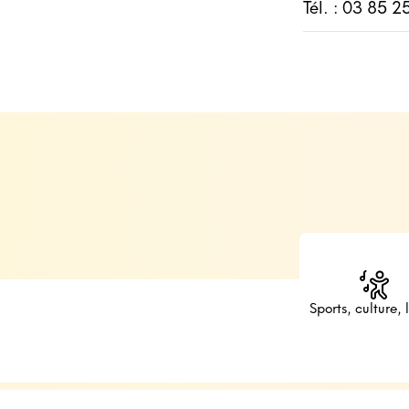
Tél. : 03 85 2
Sports, culture, l