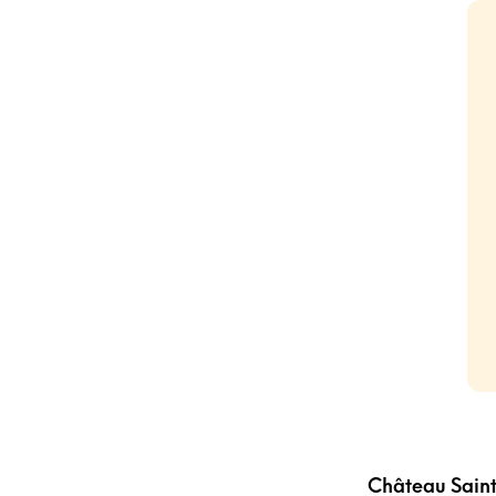
Château Sain