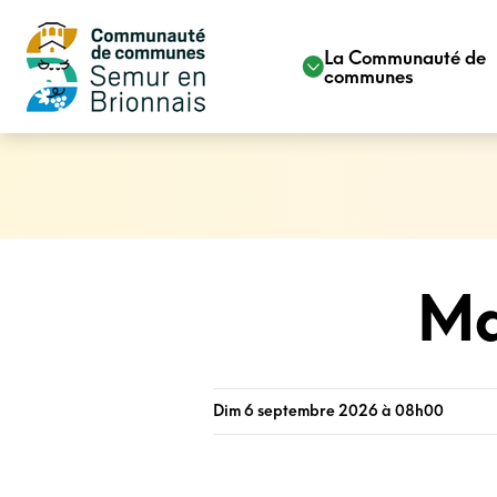
La Communauté de
communes
Ma
Dim 6 septembre 2026 à 08h00