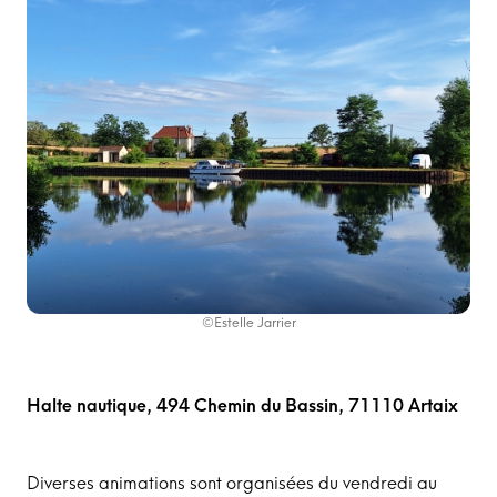
©Estelle Jarrier
Halte nautique, 494 Chemin du Bassin, 71110 Artaix
Diverses animations sont organisées du vendredi au