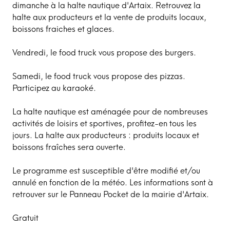
dimanche à la halte nautique d'Artaix. Retrouvez la
halte aux producteurs et la vente de produits locaux,
boissons fraiches et glaces.
Vendredi, le food truck vous propose des burgers.
Samedi, le food truck vous propose des pizzas.
Participez au karaoké.
La halte nautique est aménagée pour de nombreuses
activités de loisirs et sportives, profitez-en tous les
jours. La halte aux producteurs : produits locaux et
boissons fraîches sera ouverte.
Le programme est susceptible d'être modifié et/ou
annulé en fonction de la météo. Les informations sont à
retrouver sur le Panneau Pocket de la mairie d'Artaix.
Gratuit