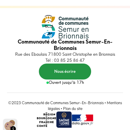
Communauté de Communes Semur-En-
Brionnais
Rue des Ebaulais 71800 Saint Christophe en Brionnais
Tél : 03 85 25 86 47
Nous écrire
Ouvert jusqu'à 17h
©2023 Communauté de Communes Semur-En-Brionnais •
Mentions
légales
•
Plan du site