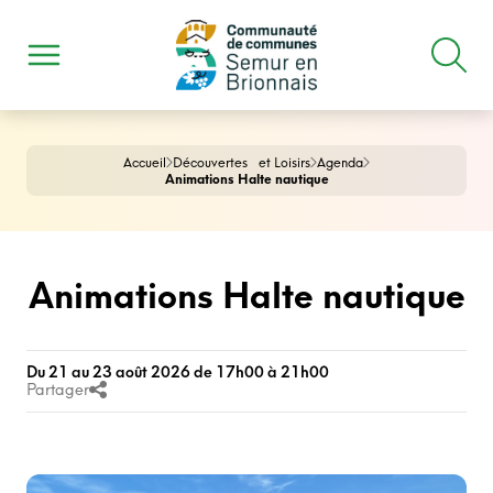
Accueil
Découvertes et Loisirs
Agenda
Animations Halte nautique
Animations Halte nautique
Du 21 au 23 août 2026 de 17h00 à 21h00
Partager