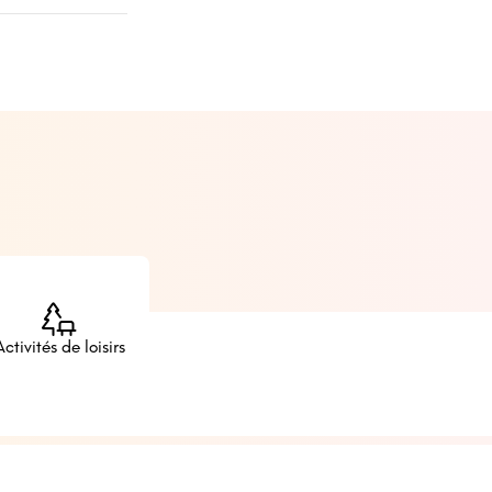
Activités de loisirs