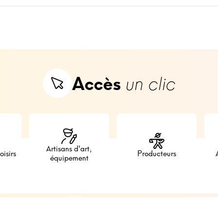
Accès
un clic
Artisans d'art,
oisirs
Producteurs
équipement