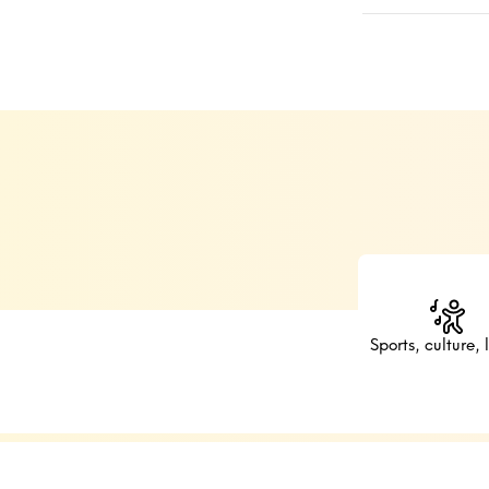
Sports, culture, l