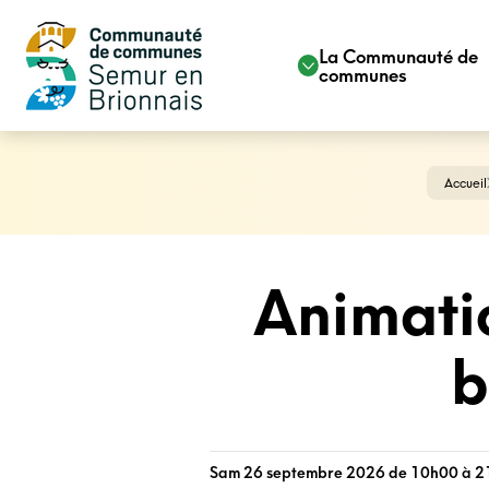
La Communauté de
communes
Accueil
Animati
b
Sam 26 septembre 2026 de 10h00 à 